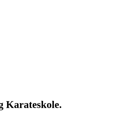
g Karateskole.