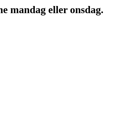
me mandag eller onsdag.